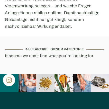
Verantwortung belegen – und welche Fragen
Anleger*innen stellen sollten. Damit nachhaltige
Geldanlage nicht nur gut klingt, sondern
nachvollziehbar Wirkung entfaltet.
ALLE ARTIKEL DIESER KATEGORIE
It seems we can’t find what you’re looking for.