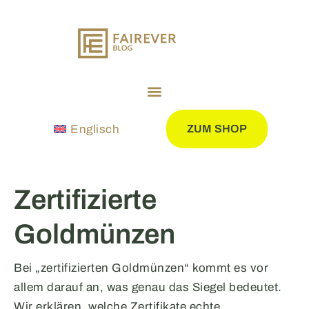
Englisch
ZUM SHOP
Zertifizierte
Goldmünzen
Bei „zertifizierten Goldmünzen“ kommt es vor
allem darauf an, was genau das Siegel bedeutet.
Wir erklären, welche Zertifikate echte